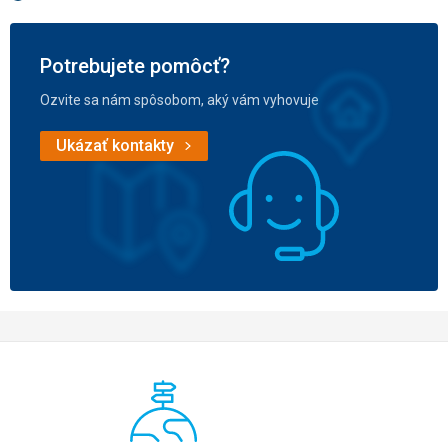
Potrebujete pomôcť?
Ozvite sa nám spôsobom, aký vám vyhovuje
Ukázať kontakty