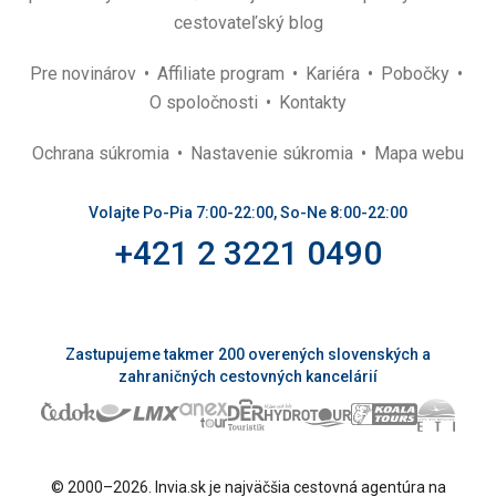
cestovateľský blog
Pre novinárov
Affiliate program
Kariéra
Pobočky
O spoločnosti
Kontakty
Ochrana súkromia
Nastavenie súkromia
Mapa webu
Volajte Po-Pia 7:00-22:00, So-Ne 8:00-22:00
+421 2 3221 0490
Zastupujeme takmer 200 overených slovenských a
zahraničných cestovných kancelárií
© 2000–2026. Invia.sk je najväčšia cestovná agentúra na