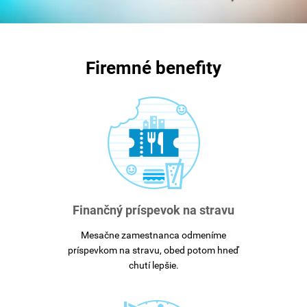
Firemné benefity
Finančný príspevok na stravu
Mesačne zamestnanca odmeníme
príspevkom na stravu, obed potom hneď
chutí lepšie.