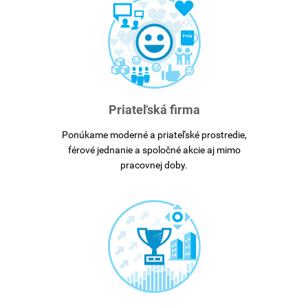
Priateľská firma
Ponúkame moderné a priateľské prostredie,
férové jednanie a spoločné akcie aj mimo
pracovnej doby.