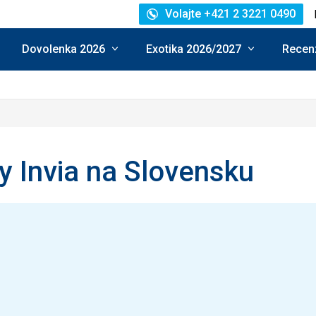
Volajte +421 2 3221 0490
Dovolenka 2026
Exotika 2026/2027
Recenz
y Invia na Slovensku