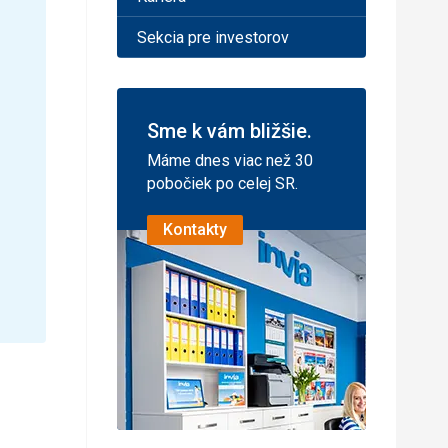
Sekcia pre investorov
Sme k vám bližšie.
Máme dnes viac než 30
pobočiek po celej SR.
Kontakty