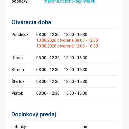
pobočky:
mariana.ridzonova@invia.sk
Otváracia doba
Pondelok
08:00 - 12:30 13:00 - 16:30
10.08.2026 otvorené 08:00 - 12:30
10.08.2026 otvorené 13:00 - 16:30
Utorok
08:00 - 12:30 13:00 - 16:30
Streda
08:00 - 12:30 13:00 - 16:30
Štvrtok
08:00 - 12:30 13:00 - 16:30
Piatok
08:00 - 12:30 13:00 - 16:30
Doplnkový predaj
Letenky:
ano