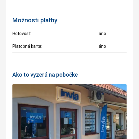
Možnosti platby
Hotovosť:
áno
Platobná karta:
áno
Ako to vyzerá na pobočke