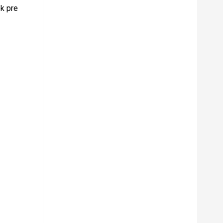
k pre