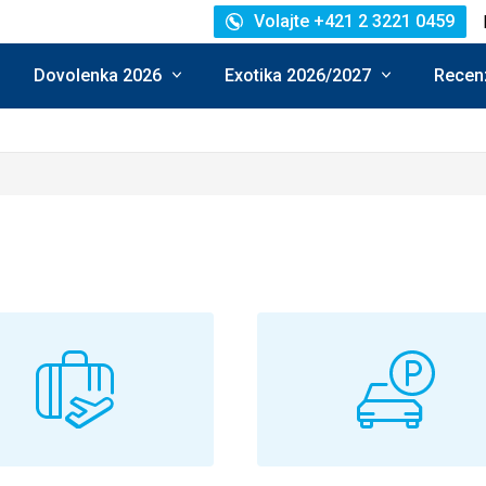
Volajte +421 2 3221 0459
Dovolenka 2026
Exotika 2026/2027
Recenz