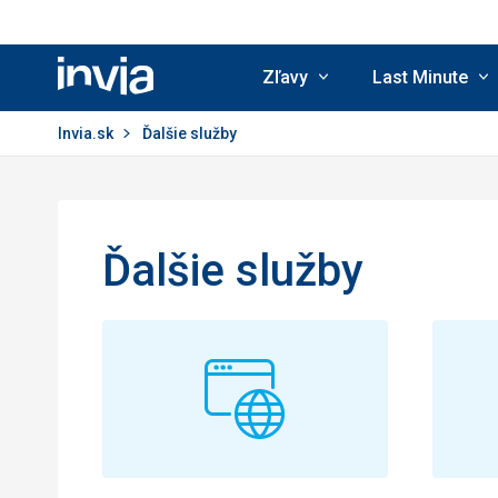
Zľavy
Last Minute
Invia.sk
Invia.sk
Ďalšie služby
Ďalšie služby