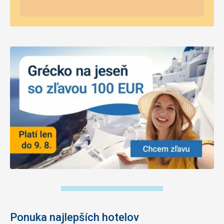
Ponuka najlepších hotelov