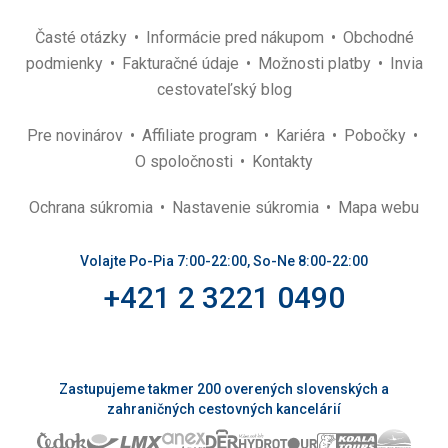
Časté otázky
Informácie pred nákupom
Obchodné
podmienky
Fakturačné údaje
Možnosti platby
Invia
cestovateľský blog
Pre novinárov
Affiliate program
Kariéra
Pobočky
O spoločnosti
Kontakty
Ochrana súkromia
Nastavenie súkromia
Mapa webu
Volajte Po-Pia 7:00-22:00, So-Ne 8:00-22:00
+421 2 3221 0490
Zastupujeme takmer 200 overených slovenských a
zahraničných cestovných kancelárií