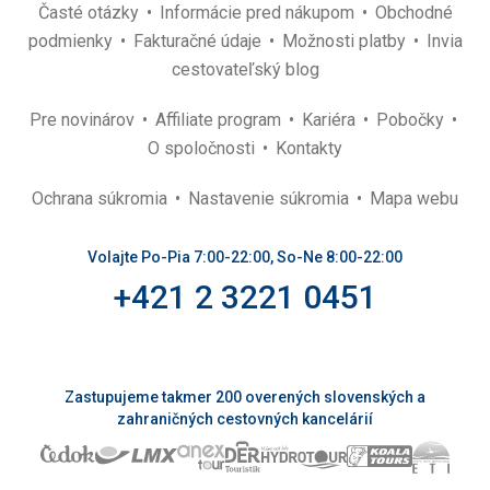
Časté otázky
Informácie pred nákupom
Obchodné
podmienky
Fakturačné údaje
Možnosti platby
Invia
cestovateľský blog
Pre novinárov
Affiliate program
Kariéra
Pobočky
O spoločnosti
Kontakty
Ochrana súkromia
Nastavenie súkromia
Mapa webu
Volajte Po-Pia 7:00-22:00, So-Ne 8:00-22:00
+421 2 3221 0451
Zastupujeme takmer 200 overených slovenských a
zahraničných cestovných kancelárií