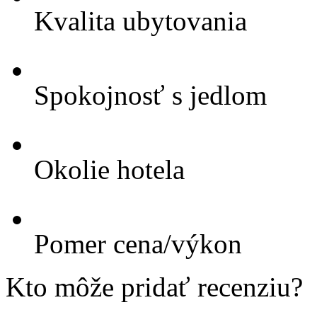
Kvalita ubytovania
Spokojnosť s jedlom
Okolie hotela
Pomer cena/výkon
Kto môže pridať recenziu?