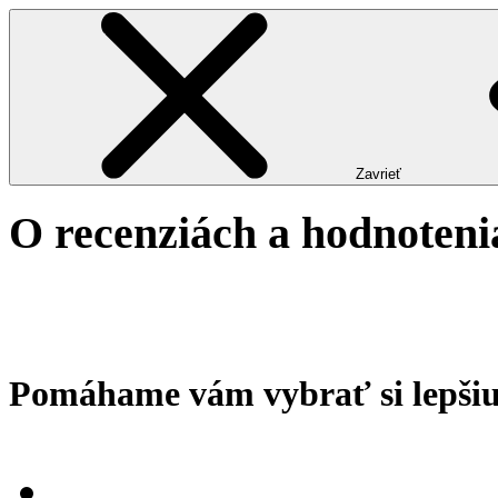
Zavrieť
O recenziách a hodnoteni
Pomáhame vám vybrať si lepšiu