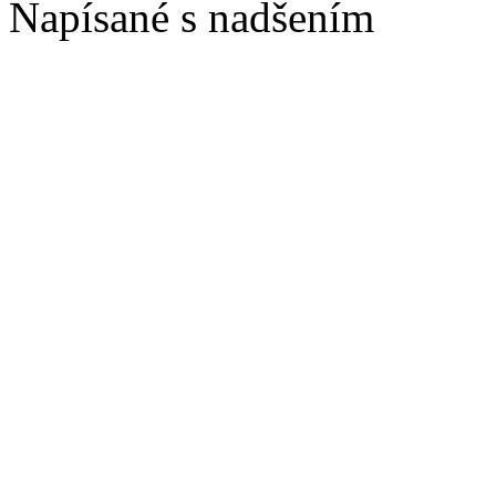
Napísané s nadšením