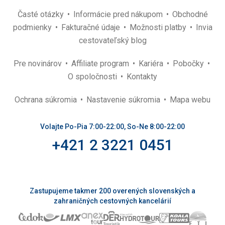
Časté otázky
Informácie pred nákupom
Obchodné
podmienky
Fakturačné údaje
Možnosti platby
Invia
cestovateľský blog
Pre novinárov
Affiliate program
Kariéra
Pobočky
O spoločnosti
Kontakty
Ochrana súkromia
Nastavenie súkromia
Mapa webu
Volajte Po-Pia 7:00-22:00, So-Ne 8:00-22:00
+421 2 3221 0451
Zastupujeme takmer 200 overených slovenských a
zahraničných cestovných kancelárií