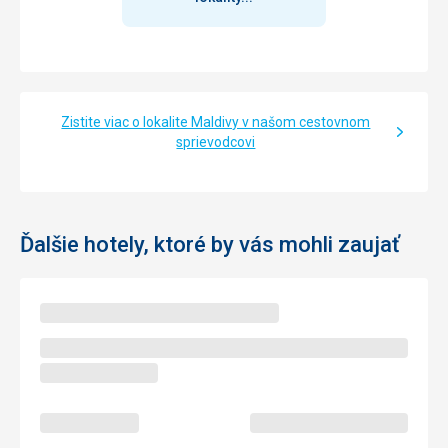
Zistite viac o lokalite Maldivy v našom cestovnom
sprievodcovi
Ďalšie hotely, ktoré by vás mohli zaujať