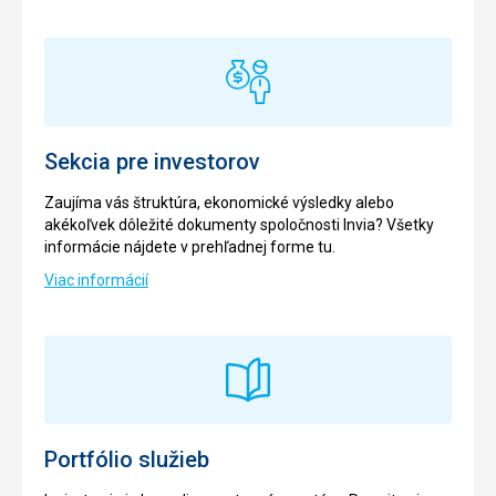
Sekcia pre investorov
Zaujíma vás štruktúra, ekonomické výsledky alebo
akékoľvek dôležité dokumenty spoločnosti Invia? Všetky
informácie nájdete v prehľadnej forme tu.
Viac informácií
Portfólio služieb