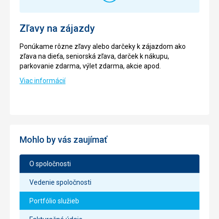
Zľavy na zájazdy
Ponúkame rôzne zľavy alebo darčeky k zájazdom ako
zľava na dieťa, seniorská zľava, darček k nákupu,
parkovanie zdarma, výlet zdarma, akcie apod.
Viac informácií
Mohlo by vás zaujímať
O spoločnosti
Vedenie spoločnosti
Portfólio služieb