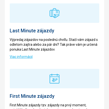
Last Minute zájazdy
Výpredaj zájazdov na poslednú chvíľu. Stačí vám zájazd s
odletom zajtra alebo za pár dní? Tak práve vám je určená
ponuka Last Minute zájazdov.
Viac informácií
First Minute zájazdy
First Minute zájazdy tzv. zájazdy na prvý moment,