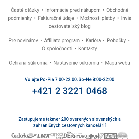
Časté otázky
Informácie pred nákupom
Obchodné
podmienky
Fakturačné údaje
Možnosti platby
Invia
cestovateľský blog
Pre novinárov
Affiliate program
Kariéra
Pobočky
O spoločnosti
Kontakty
Ochrana súkromia
Nastavenie súkromia
Mapa webu
Volajte Po-Pia 7:00-22:00, So-Ne 8:00-22:00
+421 2 3221 0468
Zastupujeme takmer 200 overených slovenských a
zahraničných cestovných kancelárií