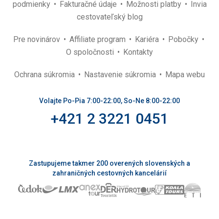
podmienky
Fakturačné údaje
Možnosti platby
Invia
cestovateľský blog
Pre novinárov
Affiliate program
Kariéra
Pobočky
O spoločnosti
Kontakty
Ochrana súkromia
Nastavenie súkromia
Mapa webu
Volajte Po-Pia 7:00-22:00, So-Ne 8:00-22:00
+421 2 3221 0451
Zastupujeme takmer 200 overených slovenských a
zahraničných cestovných kancelárií