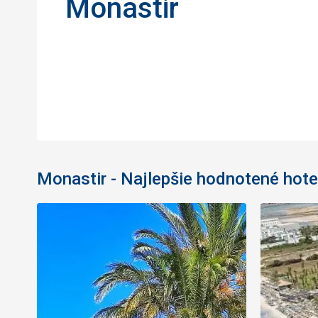
Monastir
Monastir - Najlepšie hodnotené hote