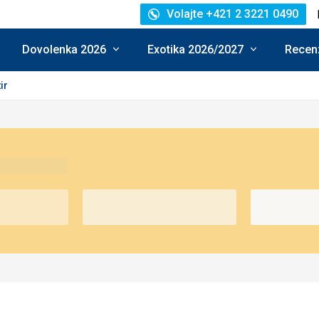
Volajte +421 2 3221 0490
Dovolenka 2026
Exotika 2026/2027
Recenz
ir