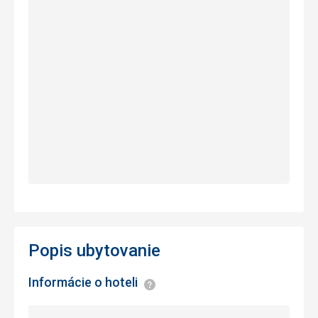
Popis ubytovanie
Informácie o hoteli
Informácie