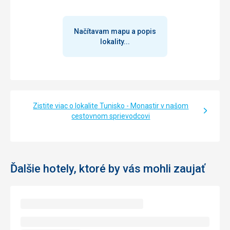
Načítavam mapu a popis
lokality...
Zistite viac o lokalite Tunisko - Monastir v našom
cestovnom sprievodcovi
Ďalšie hotely, ktoré by vás mohli zaujať