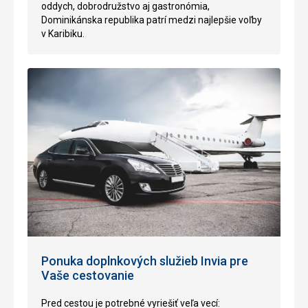
oddych, dobrodružstvo aj gastronómia,
Dominikánska republika patrí medzi najlepšie voľby
v Karibiku.
Ponuka doplnkových služieb Invia pre
Vaše cestovanie
Pred cestou je potrebné vyriešiť veľa vecí: