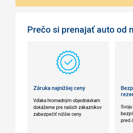
Prečo si prenajať auto od 
Záruka najnižšej ceny
Bezp
reze
Vďaka hromadným objednávkam
Svoju
dokážeme pre našich zákazníkov
bezpl
zabezpečiť nižšie ceny.
pred 