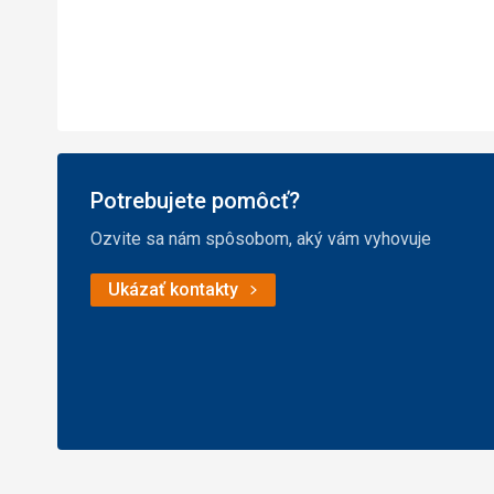
Potrebujete pomôcť?
Ozvite sa nám spôsobom, aký vám vyhovuje
Ukázať kontakty