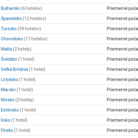
Bulharsko
(6 hotelov)
Priemerné poča
Španielsko
(12 hotelov)
Priemerné poča
Turecko
(39 hotelov)
Priemerné poča
Chorvátsko
(17 hotelov)
Priemerné poča
Malta
(2 hotely)
Priemerné poča
Švédsko
(1 hotel)
Priemerné poča
Veľká Británia
(1 hotel)
Priemerné poča
Lotyšsko
(1 hotel)
Priemerné poča
Maroko
(1 hotel)
Priemerné poča
Nórsko
(2 hotely)
Priemerné poča
Estónsko
(1 hotel)
Priemerné poča
Írsko
(1 hotel)
Priemerné poča
Fínsko
(1 hotel)
Priemerné poča