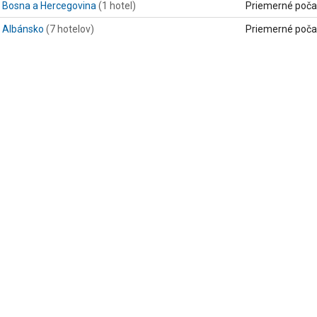
Bosna a Hercegovina
(1 hotel)
Priemerné poča
Albánsko
(7 hotelov)
Priemerné poča