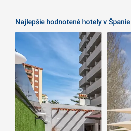
Najlepšie hodnotené hotely v Španie