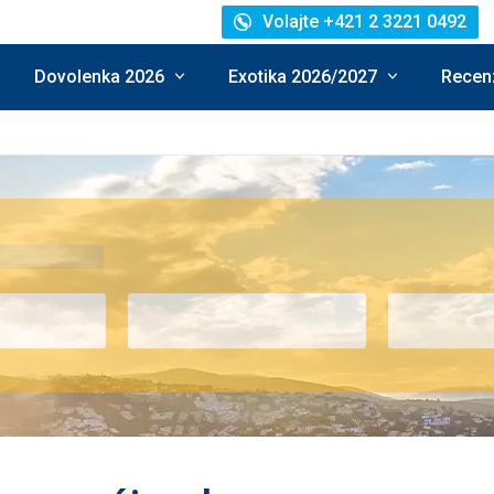
Volajte +421 2 3221 0492
Dovolenka 2026
Exotika 2026/2027
Recenz