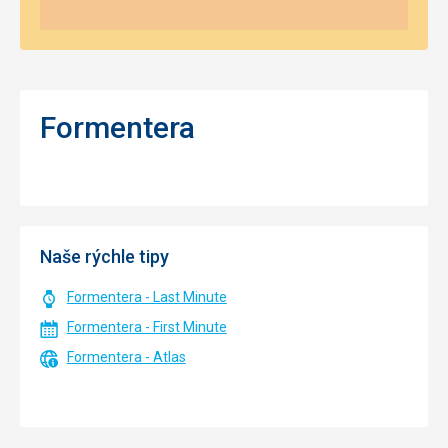
Formentera
Naše rýchle tipy
Formentera - Last Minute
Formentera - First Minute
Formentera - Atlas