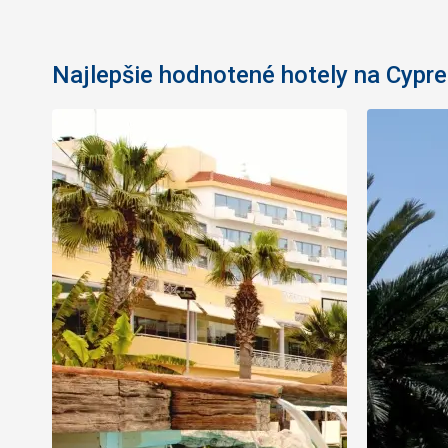
Najlepšie hodnotené hotely na Cypre