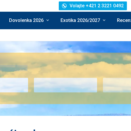
Volajte +421 2 3221 0492
Dovolenka 2026
Exotika 2026/2027
Recenz