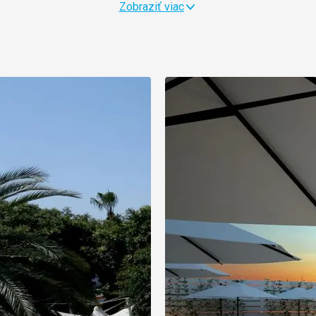
Zobraziť viac