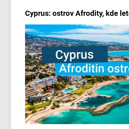
Cyprus: ostrov Afrodity, kde le