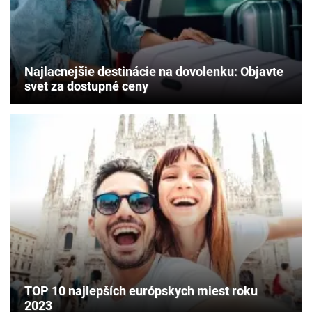
Najlacnejšie destinácie na dovolenku: Objavte
svet za dostupné ceny
TOP 10 najlepších európskych miest roku
2023