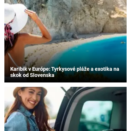
Karibik v Európe: Tyrkysové pláže a exotika na
skok od Slovenska