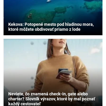
Kekova: Potopené mesto pod hladinou mora,
ktoré môžete obdivovať priamo z lode
Neviete, čo znamená check-in, gate alebo
charter? Slovník výrazov, ktoré by mal poznať
každý cestovateľ