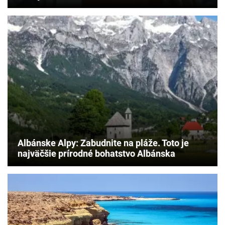
Albánske Alpy: Zabudnite na pláže. Toto je
najväčšie prírodné bohatstvo Albánska