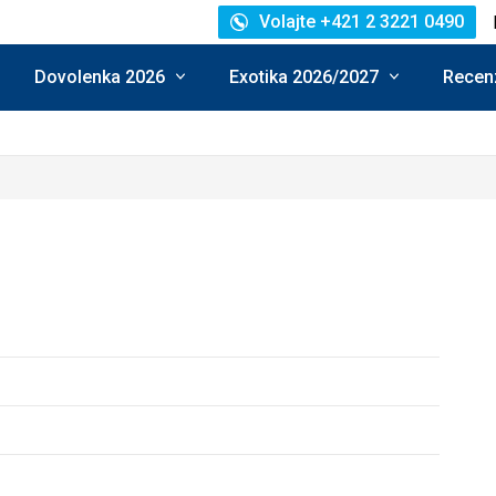
Volajte +421 2 3221 0490
Dovolenka 2026
Exotika 2026/2027
Recenz