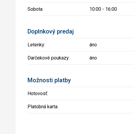
Sobota
10:00 - 16:00
Doplnkový predaj
Letenky:
áno
Darčekové poukazy:
áno
Možnosti platby
Hotovosť:
Platobná karta: