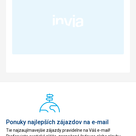
Ponuky najlepších zájazdov na e-mail
Tie najzaujímavejšie zájazdy pravidelne na Váš e-mail!