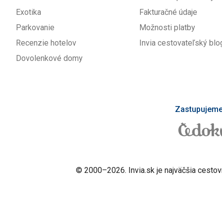
Exotika
Fakturačné údaje
Parkovanie
Možnosti platby
Recenzie hotelov
Invia cestovateľský blo
Dovolenkové domy
Zastupujeme 
© 2000–2026. Invia.sk je najväčšia cestov