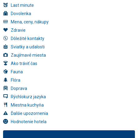
Last minute
Dovolenka
Mena, ceny, nákupy
Zdravie
Dôležité kontakty
Sviatky a udalosti
Zaujímavé miesta
Ako tráviť čas
Fauna
Flóra
Doprava
Rýchlokurz jazyka
Miestna kuchyňa
Ďalšie upozornenia
Hodnotenie hotela