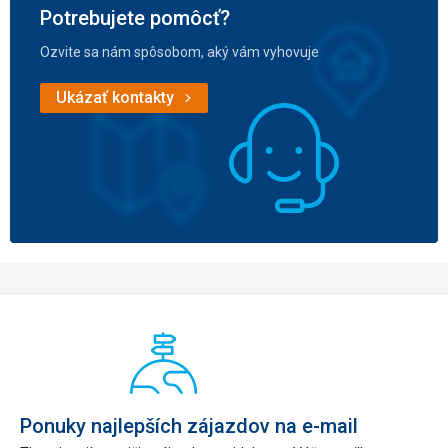
Potrebujete pomôcť?
Ozvite sa nám spôsobom, aký vám vyhovuje
Ukázať kontakty
Ponuky najlepších zájazdov na e-mail