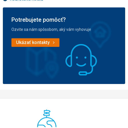
Potrebujete pomôcť?
Ozvite sa nám spôsobom, aký vám vyhovuje
Ukázať kontakty