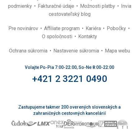
podmienky
Fakturačné údaje
Možnosti platby
Invia
cestovateľský blog
Pre novinárov
Affiliate program
Kariéra
Pobočky
O spoločnosti
Kontakty
Ochrana súkromia
Nastavenie súkromia
Mapa webu
Volajte Po-Pia 7:00-22:00, So-Ne 8:00-22:00
+421 2 3221 0490
Zastupujeme takmer 200 overených slovenských a
zahraničných cestovných kancelárií