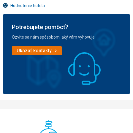
Hodnotenie hotela
Potrebujete pomôcť?
Ozvite sa nám spôsobom, aký vám vyhovuje
Ukázať kontakty