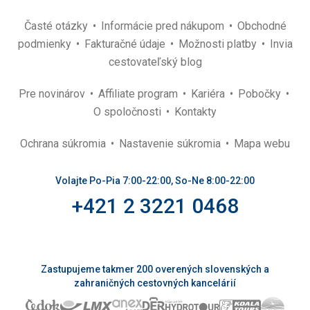
Časté otázky
Informácie pred nákupom
Obchodné
podmienky
Fakturačné údaje
Možnosti platby
Invia
cestovateľský blog
Pre novinárov
Affiliate program
Kariéra
Pobočky
O spoločnosti
Kontakty
Ochrana súkromia
Nastavenie súkromia
Mapa webu
Volajte Po-Pia 7:00-22:00, So-Ne 8:00-22:00
+421 2 3221 0468
Zastupujeme takmer 200 overených slovenských a
zahraničných cestovných kancelárií