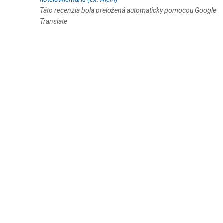
Táto recenzia bola preložená automaticky pomocou Google
Translate