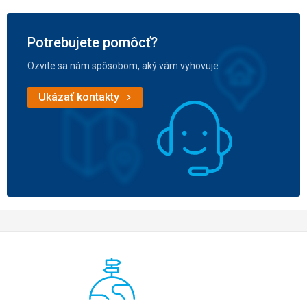
Potrebujete pomôcť?
Ozvite sa nám spôsobom, aký vám vyhovuje
Ukázať kontakty