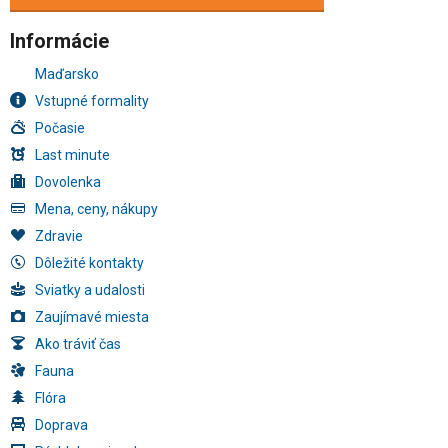
Informácie
Maďarsko
Vstupné formality
Počasie
Last minute
Dovolenka
Mena, ceny, nákupy
Zdravie
Dôležité kontakty
Sviatky a udalosti
Zaujímavé miesta
Ako tráviť čas
Fauna
Flóra
Doprava