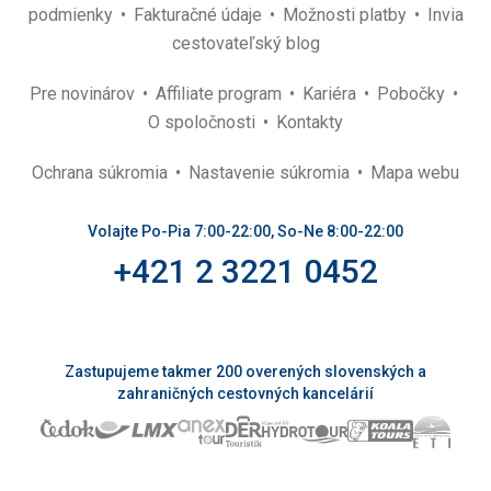
podmienky
Fakturačné údaje
Možnosti platby
Invia
cestovateľský blog
Pre novinárov
Affiliate program
Kariéra
Pobočky
O spoločnosti
Kontakty
Ochrana súkromia
Nastavenie súkromia
Mapa webu
Volajte Po-Pia 7:00-22:00, So-Ne 8:00-22:00
+421 2 3221 0452
Zastupujeme takmer 200 overených slovenských a
zahraničných cestovných kancelárií