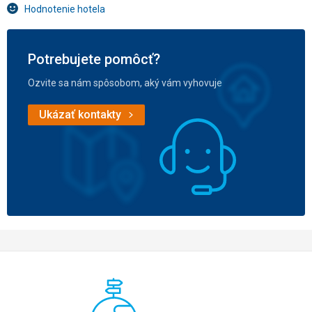
Hodnotenie hotela
Potrebujete pomôcť?
Ozvite sa nám spôsobom, aký vám vyhovuje
Ukázať kontakty