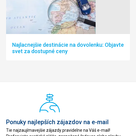
Najlacnejšie destinácie na dovolenku: Objavte
svet za dostupné ceny
Ponuky najlepších zájazdov na e-mail
Tie najzaujímavejšie zájazdy pravidelne na Váš e-mail!