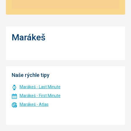
Marákeš
Naše rýchle tipy
Marákeš - Last Minute
Marákeš - First Minute
Marákeš - Atlas