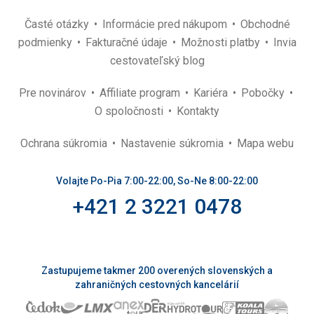
Časté otázky
Informácie pred nákupom
Obchodné
podmienky
Fakturačné údaje
Možnosti platby
Invia
cestovateľský blog
Pre novinárov
Affiliate program
Kariéra
Pobočky
O spoločnosti
Kontakty
Ochrana súkromia
Nastavenie súkromia
Mapa webu
Volajte Po-Pia 7:00-22:00, So-Ne 8:00-22:00
+421 2 3221 0478
Zastupujeme takmer 200 overených slovenských a
zahraničných cestovných kancelárií