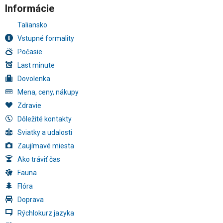
Informácie
Taliansko
Vstupné formality
Počasie
Last minute
Dovolenka
Mena, ceny, nákupy
Zdravie
Dôležité kontakty
Sviatky a udalosti
Zaujímavé miesta
Ako tráviť čas
Fauna
Flóra
Doprava
Rýchlokurz jazyka