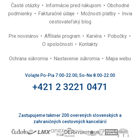
Časté otázky
Informácie pred nákupom
Obchodné
podmienky
Fakturačné údaje
Možnosti platby
Invia
cestovateľský blog
Pre novinárov
Affiliate program
Kariéra
Pobočky
O spoločnosti
Kontakty
Ochrana súkromia
Nastavenie súkromia
Mapa webu
Volajte Po-Pia 7:00-22:00, So-Ne 8:00-22:00
+421 2 3221 0471
Zastupujeme takmer 200 overených slovenských a
zahraničných cestovných kancelárií