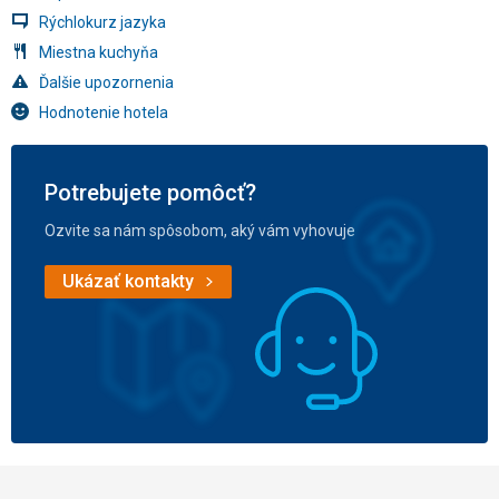
Rýchlokurz jazyka
Miestna kuchyňa
Ďalšie upozornenia
Hodnotenie hotela
Potrebujete pomôcť?
Ozvite sa nám spôsobom, aký vám vyhovuje
Ukázať kontakty