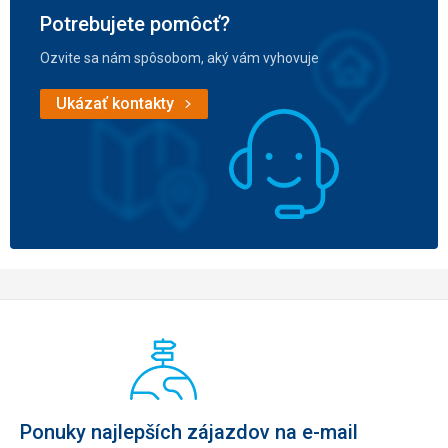
Potrebujete pomôcť?
Ozvite sa nám spôsobom, aký vám vyhovuje
Ukázať kontakty
Ponuky najlepších zájazdov na e-mail