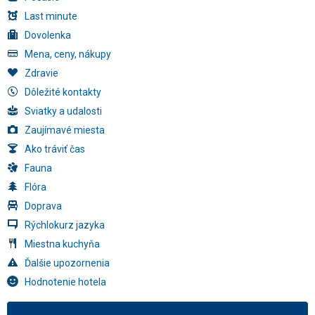
Last minute
Dovolenka
Mena, ceny, nákupy
Zdravie
Dôležité kontakty
Sviatky a udalosti
Zaujímavé miesta
Ako tráviť čas
Fauna
Flóra
Doprava
Rýchlokurz jazyka
Miestna kuchyňa
Ďalšie upozornenia
Hodnotenie hotela