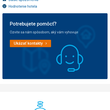
Hodnotenie hotela
Potrebujete pomôcť?
Ozvite sa nám spôsobom, aký vám vyhovuje
Ukázať kontakty