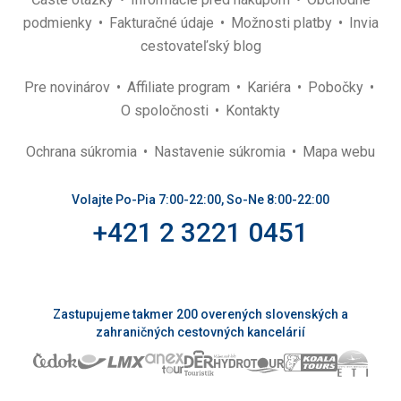
podmienky
Fakturačné údaje
Možnosti platby
Invia
cestovateľský blog
Pre novinárov
Affiliate program
Kariéra
Pobočky
O spoločnosti
Kontakty
Ochrana súkromia
Nastavenie súkromia
Mapa webu
Volajte Po-Pia 7:00-22:00, So-Ne 8:00-22:00
+421 2 3221 0451
Zastupujeme takmer 200 overených slovenských a
zahraničných cestovných kancelárií