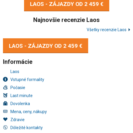
LAOS - ZÁJAZDY OD
2 459 €
Najnovšie recenzie Laos
Všetky recenzie Laos
LAOS - ZÁJAZDY OD
2 459 €
Informácie
Laos
Vstupné formality
Počasie
Last minute
Dovolenka
Mena, ceny, nákupy
Zdravie
Dôležité kontakty