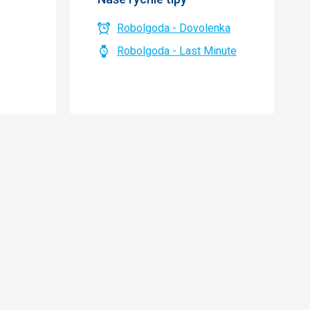
Robolgoda - Dovolenka
Robolgoda - Last Minute