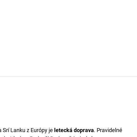
 Srí Lanku z Európy je
letecká doprava
. Pravidelné