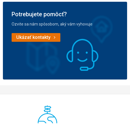
Potrebujete pomôcť?
Ozvite sa nám spôsobom, aký vám vyhovuje
Ukázať kontakty