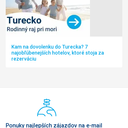
Kam na dovolenku do Turecka? 7
najobľúbenejších hotelov, ktoré stoja za
rezerváciu
Ponuky najlepších zájazdov na e-mail