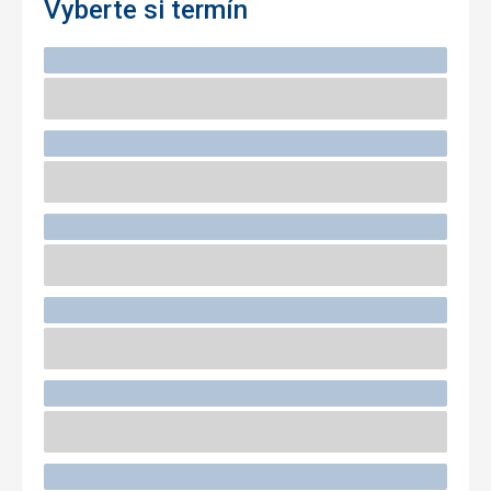
Vyberte si termín