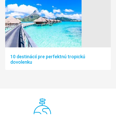
10 destinácií pre perfektnú tropickú
dovolenku