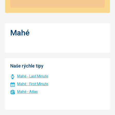
Mahé
Naše rýchle tipy
Mahé - Last Minute
Mahé - First Minute
Mahé - Atlas