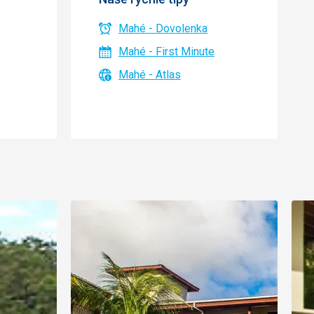
Mahé - Dovolenka
Mahé - First Minute
Mahé - Atlas