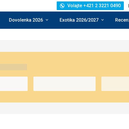
Volajte +421 2 3221 0490
Dovolenka 2026
Exotika 2026/2027
Recenz